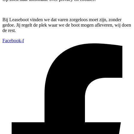
Bij Leaseboot vinden we dat varen zorgeloos moet zijn, zonder
gedoe. Jij regelt de plek waar we de boot mogen afleveren, wij doen
de rest.
Facebook-f