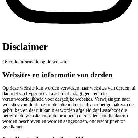
Disclaimer
Over de informatie op de website
Websites en informatie van derden
Op deze website kan worden verwezen naar websites van derden, al
dan niet via hyperlinks. Leaseboot draagt geen enkele
verantwoordelijkheid voor dergelijke websites. Verwijzingen naar
websites van derden zijn uitsluitend bedoeld voor het gemak van de
gebruiker, en daaruit kan niet worden afgeleid dat Leaseboot die
betreffende website en/of de producten en/of diensten die daarop
worden beschreven en worden aangeboden, onderschrijft en/of
goedkeurt.