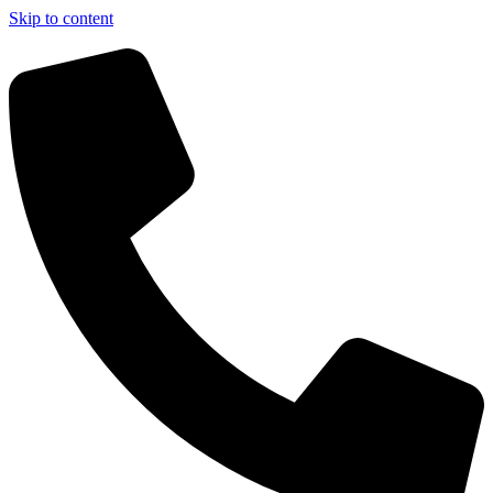
Skip to content