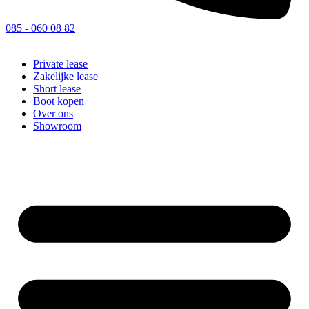
085 - 060 08 82
Private lease
Zakelijke lease
Short lease
Boot kopen
Over ons
Showroom