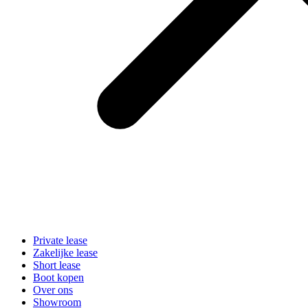
Private lease
Zakelijke lease
Short lease
Boot kopen
Over ons
Showroom