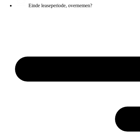
Einde leaseperiode, overnemen?