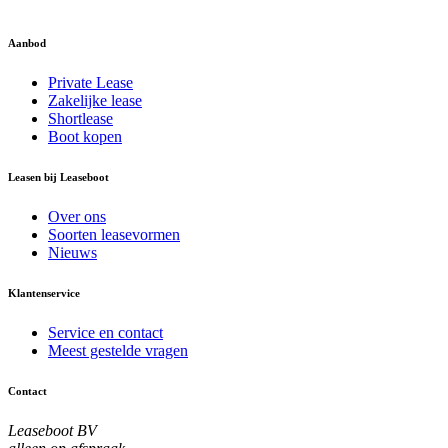
Aanbod
Private Lease
Zakelijke lease
Shortlease
Boot kopen
Leasen bij Leaseboot
Over ons
Soorten leasevormen
Nieuws
Klantenservice
Service en contact
Meest gestelde vragen
Contact
Leaseboot BV