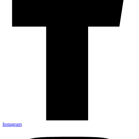
Instagram