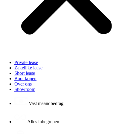
Private lease
Zakelijke lease
Short lease
Boot kopen
Over ons
Showroom
Vast maandbedrag
Alles inbegrepen