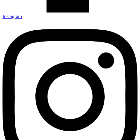
Instagram