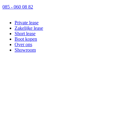
085 - 060 08 82
Private lease
Zakelijke lease
Short lease
Boot kopen
Over ons
Showroom