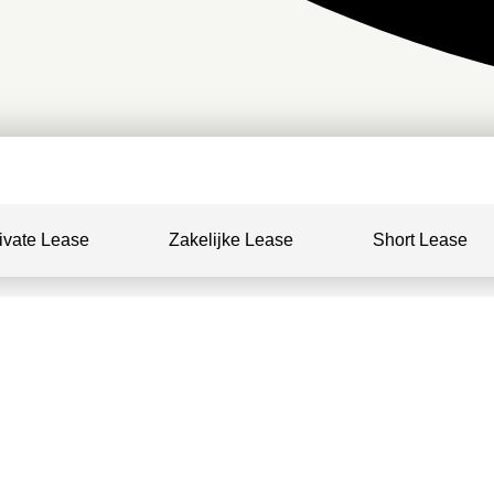
ivate Lease
Zakelijke Lease
Short Lease