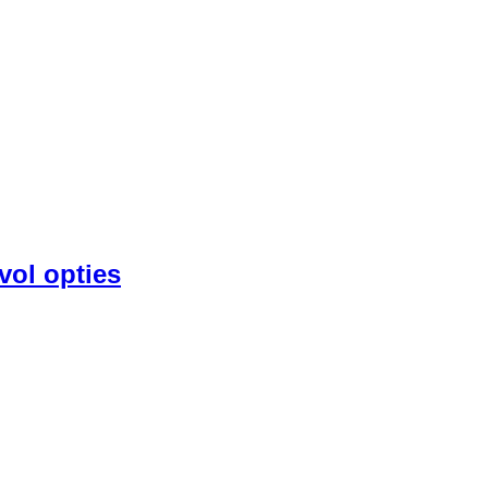
vol opties