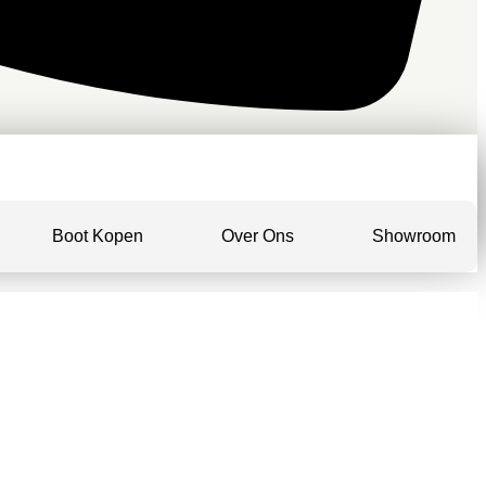
Boot Kopen
Over Ons
Showroom