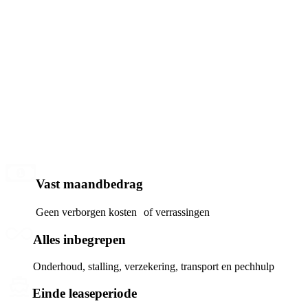
Vast maandbedrag
Geen verborgen kosten of verrassingen
Alles inbegrepen
Onderhoud, stalling, verzekering, transport en pechhulp
Einde leaseperiode