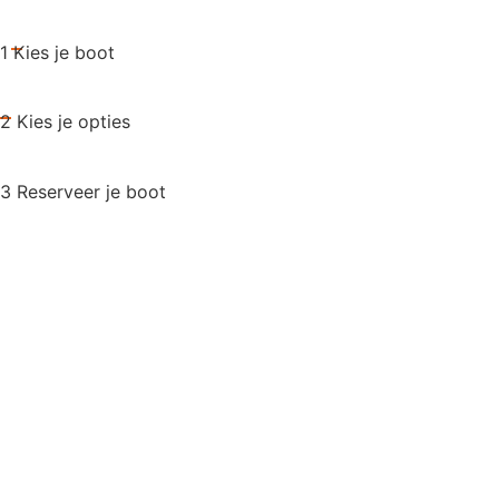
1 Kies je boot
2 Kies je opties
3 Reserveer je boot