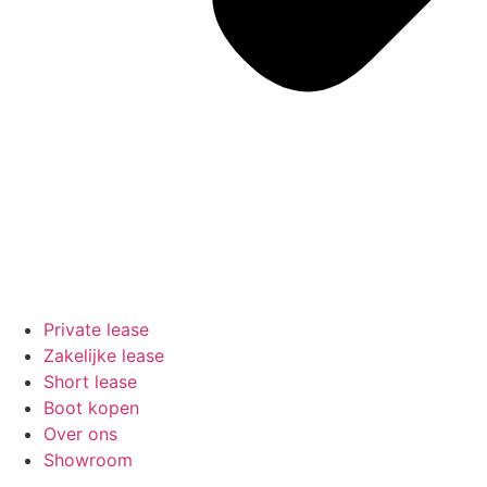
Private lease
Zakelijke lease
Short lease
Boot kopen
Over ons
Showroom