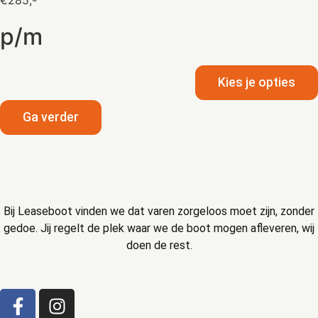
p/m
Kies je opties
Ga verder
Bij Leaseboot vinden we dat varen zorgeloos moet zijn, zonder
gedoe. Jij regelt de plek waar we de boot mogen afleveren, wij
doen de rest.