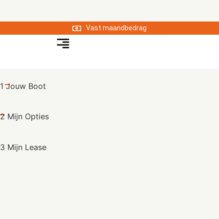
Vast maandbedrag
1 Jouw Boot
2 Mijn Opties
3 Mijn Lease