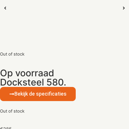
Out of stock
Op voorraad
Docksteel 580.
Bekijk de specificaties
Out of stock
€285,-