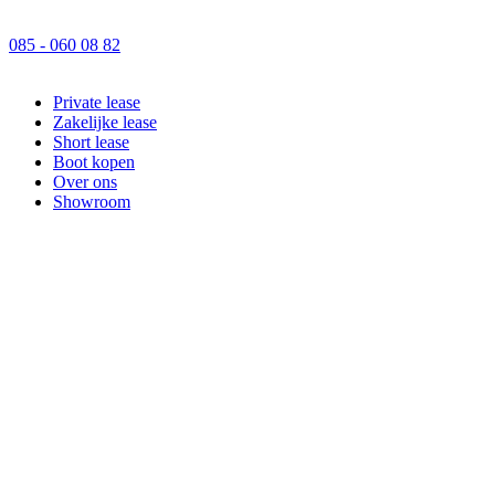
085 - 060 08 82
Private lease
Zakelijke lease
Short lease
Boot kopen
Over ons
Showroom