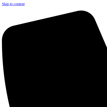
Skip to content