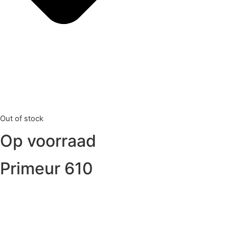
Out of stock
Op voorraad
Primeur 610