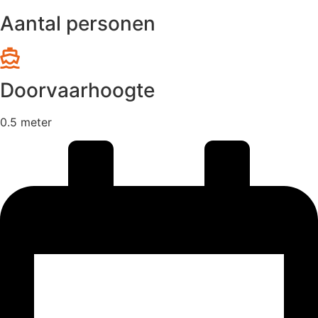
Aantal personen
Doorvaarhoogte
0.5 meter