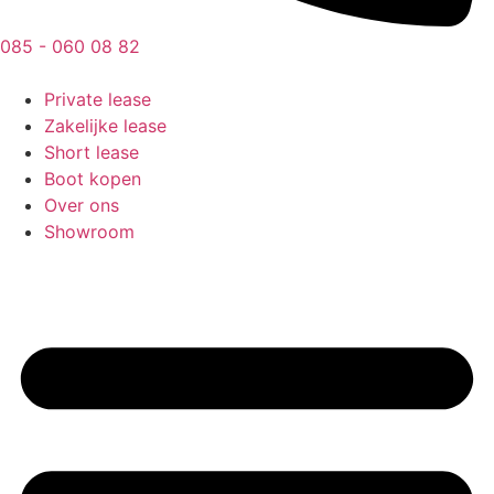
085 - 060 08 82
Private lease
Zakelijke lease
Short lease
Boot kopen
Over ons
Showroom