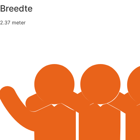
Breedte
2.37 meter