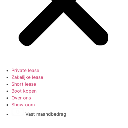
Private lease
Zakelijke lease
Short lease
Boot kopen
Over ons
Showroom
Vast maandbedrag