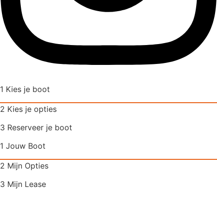
1 Kies je boot
2 Kies je opties
3 Reserveer je boot
1 Jouw Boot
2 Mijn Opties
3 Mijn Lease