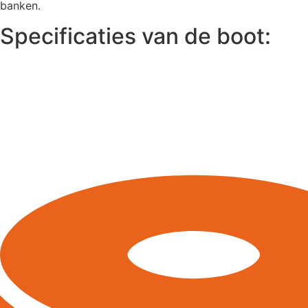
banken.
Specificaties van de boot: