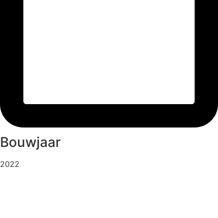
Bouwjaar
2022