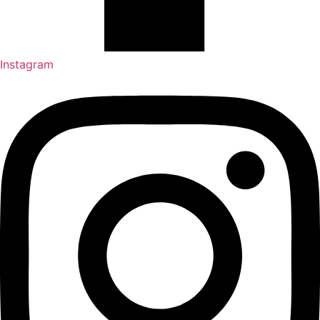
Instagram