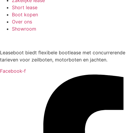
Zakelijke lease
Short lease
Boot kopen
Over ons
Showroom
Leaseboot biedt flexibele bootlease met concurrerende
tarieven voor zeilboten, motorboten en jachten.
Facebook-f