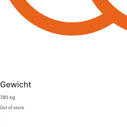
Gewicht
780 kg
Out of stock