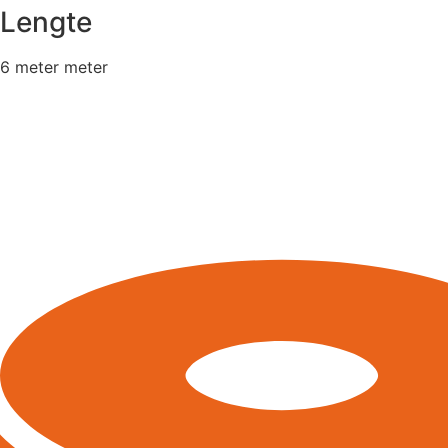
Lengte
6 meter meter