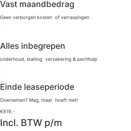
Vast maandbedrag
Geen verborgen kosten of verrassingen
Alles inbegrepen
onderhoud, stalling verzekering & pechhulp
Einde leaseperiode
Overnemen? Mag, maar hoeft niet!
€819,-
Incl. BTW p/m