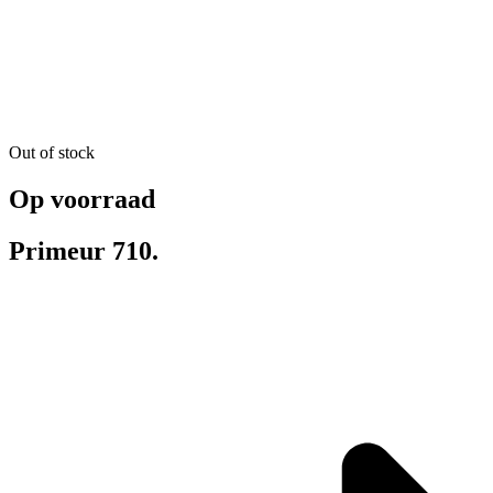
Out of stock
Op voorraad
Primeur 710.