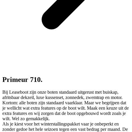
Primeur 710.
Bij Leaseboot zijn onze boten standaard uitgerust met buiskap,
afritsbaar dekzeil, luxe kussenset, zonnedek, zwemtrap en motor.
Kortom: alle boten zijn standaard vaarklaar. Maar we begrijpen dat
je wellicht wat extra features op de boot wilt. Maak een keuze uit de
extra features en wij zorgen dat de boot opgebouwd wordt zoals je
wilt. Wel zo gemakkelijk.
Als je kiest voor het winterstallingspakket vaar je onbeperkt en
zonder gedoe het hele seizoen tegen een vast bedrag per maand. De