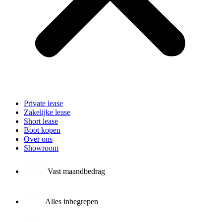
Private lease
Zakelijke lease
Short lease
Boot kopen
Over ons
Showroom
Vast maandbedrag
Alles inbegrepen