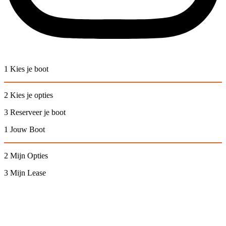
1 Kies je boot
2 Kies je opties
3 Reserveer je boot
1 Jouw Boot
2 Mijn Opties
3 Mijn Lease