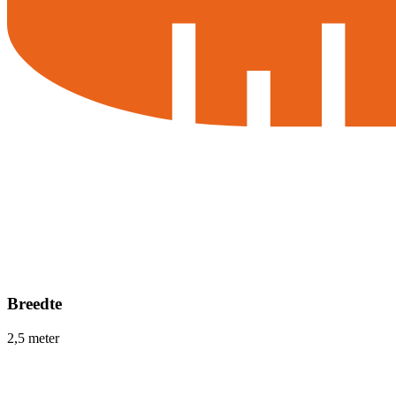
Breedte
2,5 meter