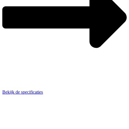
Bekijk de specificaties