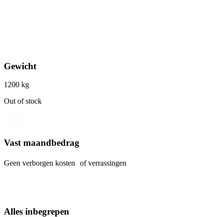
Gewicht
1200 kg
Out of stock
Vast maandbedrag
Geen verborgen kosten of verrassingen
Alles inbegrepen