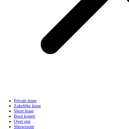
Private lease
Zakelijke lease
Short lease
Boot kopen
Over ons
Showroom