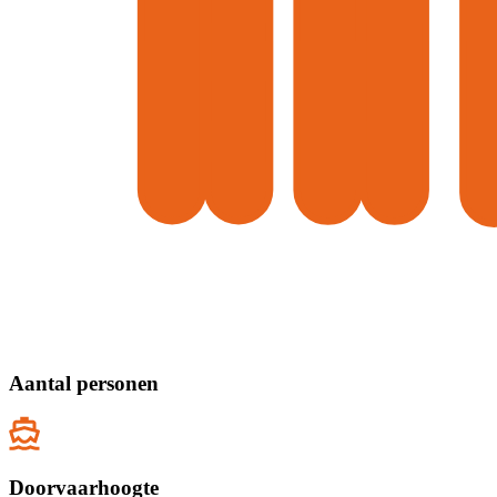
Aantal personen
Doorvaarhoogte