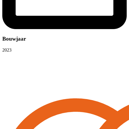
Bouwjaar
2023