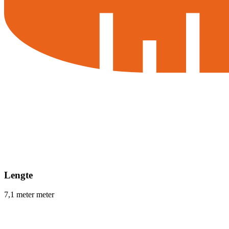
Lengte
7,1 meter meter