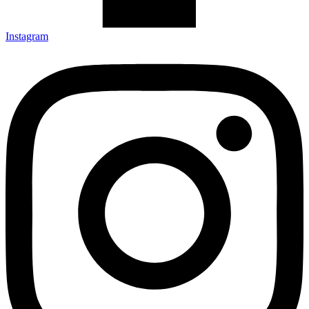
Instagram