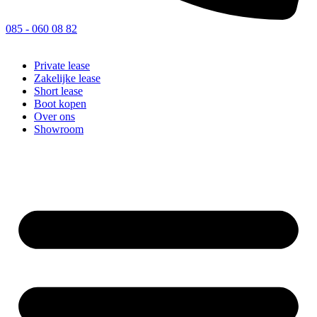
085 - 060 08 82
Private lease
Zakelijke lease
Short lease
Boot kopen
Over ons
Showroom