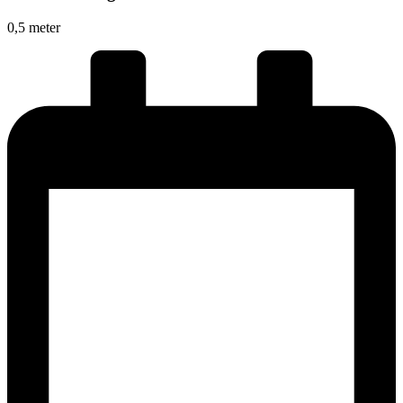
0,5 meter