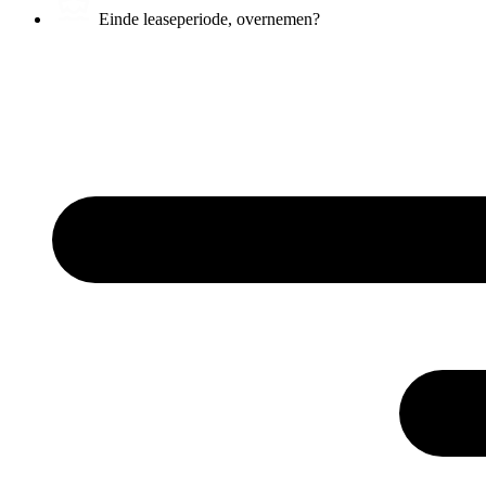
Einde leaseperiode, overnemen?