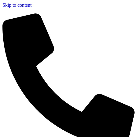
Skip to content