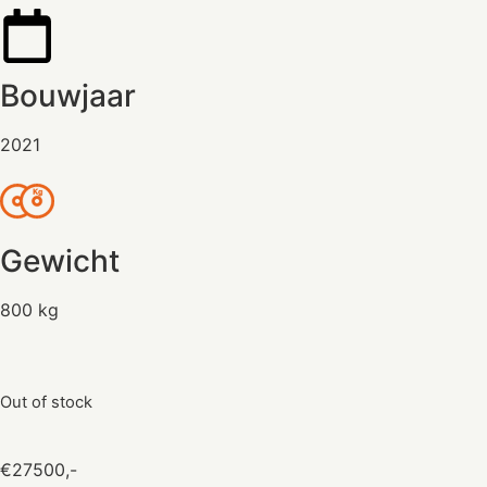
Bouwjaar
2021
Gewicht
800 kg
Out of stock
€27500,-