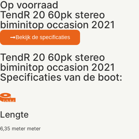
Op voorraad
TendR 20 60pk stereo
biminitop occasion 2021
Bekijk de specificaties
TendR 20 60pk stereo
biminitop occasion 2021
Specificaties van de boot:
Lengte
6,35 meter meter