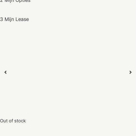
2 Mijn Opties
3 Mijn Lease
Out of stock