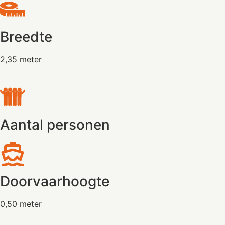
Breedte
2,35 meter
Aantal personen
Doorvaarhoogte
0,50 meter