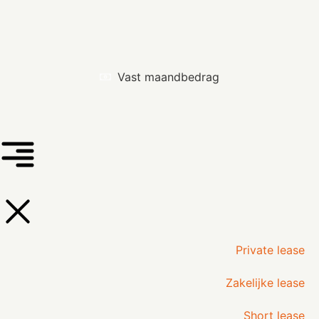
Vast maandbedrag
Private lease
Zakelijke lease
Short lease