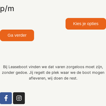
p/m
Kies je opties
Ga verder
Bij Leaseboot vinden we dat varen zorgeloos moet zijn,
zonder gedoe. Jij regelt de plek waar we de boot mogen
afleveren, wij doen de rest.