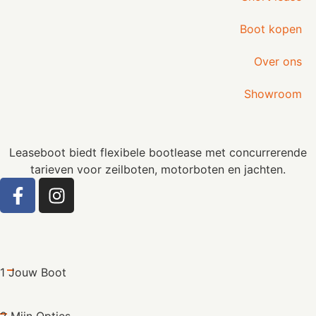
Boot kopen
Over ons
Showroom
Leaseboot biedt flexibele bootlease met concurrerende
tarieven voor zeilboten, motorboten en jachten.
1 Jouw Boot