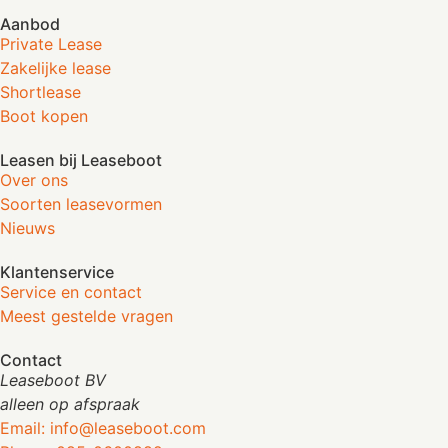
Aanbod
Private Lease
Zakelijke lease
Shortlease
Boot kopen
Leasen bij Leaseboot
Over ons
Soorten leasevormen
Nieuws
Klantenservice
Service en contact
Meest gestelde vragen
Contact
Leaseboot BV
alleen op afspraak
Email: info@leaseboot.com