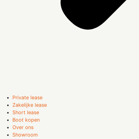
Private lease
Zakelijke lease
Short lease
Boot kopen
Over ons
Showroom