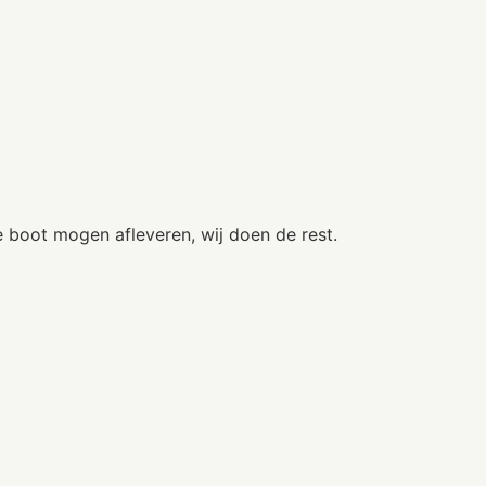
e boot mogen afleveren, wij doen de rest.