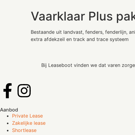
Vaarklaar Plus pa
Bestaande uit landvast, fenders, fenderlijn, an
extra afdekzeil en track and trace systeem
Bij Leaseboot vinden we dat varen zorgel
Aanbod
Private Lease
Zakelijke lease
Shortlease